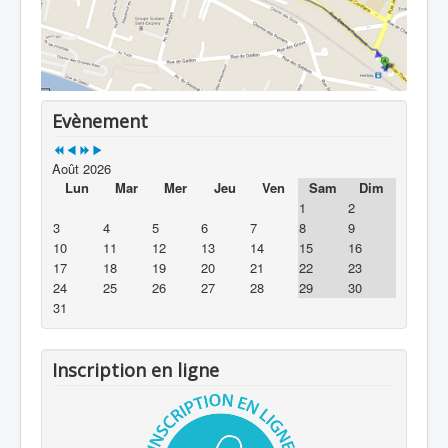
Evènement
Août 2026
Lun
Mar
Mer
Jeu
Ven
Sam
Dim
1
2
3
4
5
6
7
8
9
10
11
12
13
14
15
16
17
18
19
20
21
22
23
24
25
26
27
28
29
30
31
Inscription en ligne