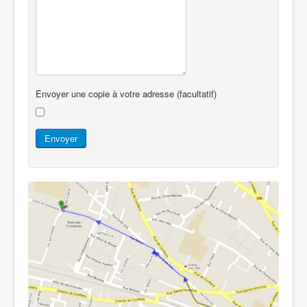
Envoyer une copie à votre adresse
(facultatif)
Envoyer