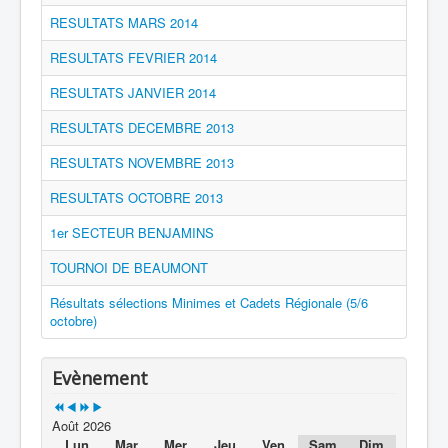
RESULTATS MARS 2014
RESULTATS FEVRIER 2014
RESULTATS JANVIER 2014
RESULTATS DECEMBRE 2013
RESULTATS NOVEMBRE 2013
RESULTATS OCTOBRE 2013
1er SECTEUR BENJAMINS
TOURNOI DE BEAUMONT
Résultats sélections Minimes et Cadets Régionale (5/6
octobre)
Evènement
Août 2026
Lun
Mar
Mer
Jeu
Ven
Sam
Dim