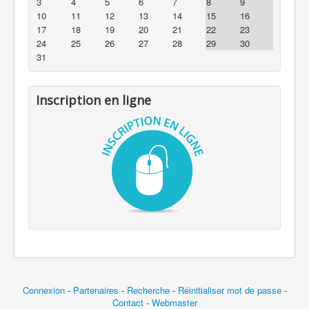
3
4
5
6
7
8
9
10
11
12
13
14
15
16
17
18
19
20
21
22
23
24
25
26
27
28
29
30
31
Inscription en ligne
Connexion
-
Partenaires
-
Recherche
-
Réinitialiser mot de passe
-
Contact
-
Webmaster