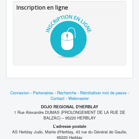
Inscription en ligne
Connexion
-
Partenaires
-
Recherche
-
Réinitialiser mot de passe
-
Contact
-
Webmaster
DOJO REGIONAL D'HERBLAY
1 Rue Alexandre DUMAS (PROLONGEMENT DE LA RUE DE
BALZAC) – 95220 HERBLAY
L’adresse postale
AS Herblay Judo, Mairie d'Herblay, 43 rue du Général de Gaulle,
95220 Herblay