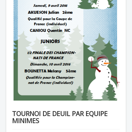
TOURNOI DE DEUIL PAR EQUIPE
MINIMES