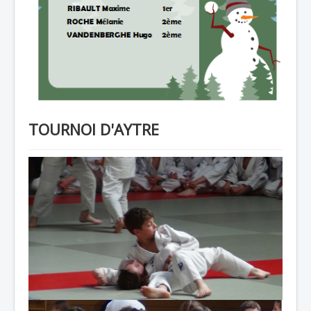
TOURNOI D'AYTRE