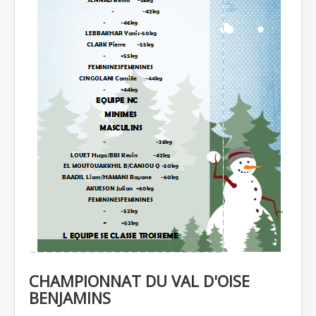
CHAMPIONNAT DU VAL D'OISE
BENJAMINS