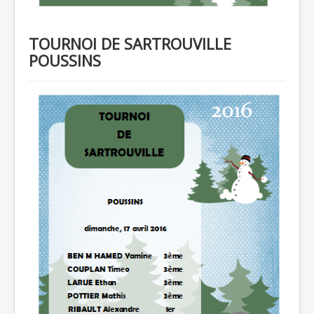
TOURNOI DE SARTROUVILLE
POUSSINS