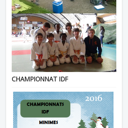
CHAMPIONNAT IDF